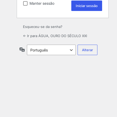
Manter sessão
Esqueceu-se da senha?
← Ir para ÁGUA, OURO DO SÉCULO XXI
Idioma