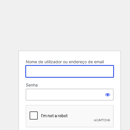
Nome de utilizador ou endereço de email
Senha