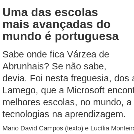
Uma das escolas
mais avançadas do
mundo é portuguesa
Sabe onde fica Várzea de
Abrunhais? Se não sabe,
devia. Foi nesta freguesia, dos
Lamego, que a Microsoft encon
melhores escolas, no mundo, a 
tecnologias na aprendizagem.
Mario David Campos (texto) e Lucília Monteiro