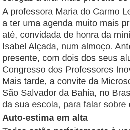
A professora Maria do Carmo Le
a ter uma agenda muito mais pre
até, convidada de honra da min
Isabel Alçada, num almoço. Ante
presente, com dois dos seus alu
Congresso dos Professores Ino
Mais tarde, a convite da Micros
São Salvador da Bahia, no Bras
da sua escola, para falar sobre 
Auto-estima em alta