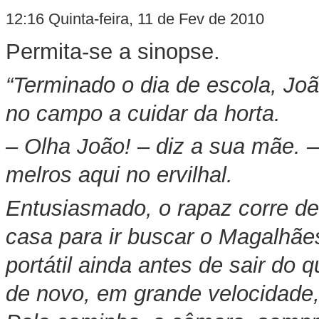
12:16 Quinta-feira, 11 de Fev de 2010
Permita-se a sinopse.
“Terminado o dia de escola, J
no campo a cuidar da horta.
– Olha João! – diz a sua mãe. 
melros aqui no ervilhal.
Entusiasmado, o rapaz corre d
casa para ir buscar o Magalhãe
portátil ainda antes de sair do 
de novo, em grande velocidade,