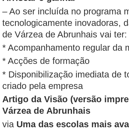
– Ao ser incluída no programa 
tecnologicamente inovadoras, d
de Várzea de Abrunhais vai ter:
* Acompanhamento regular da m
* Acções de formação
* Disponibilização imediata de 
criado pela empresa
Artigo da Visão (versão impr
Várzea de Abrunhais
via
Uma das escolas mais av