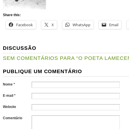
Share this:
Facebook
X
WhatsApp
Email
DISCUSSÃO
SEM COMENTÁRIOS PARA “O POETA LAMECE
PUBLIQUE UM COMENTÁRIO
Nome *
E-mail *
Website
Comentário