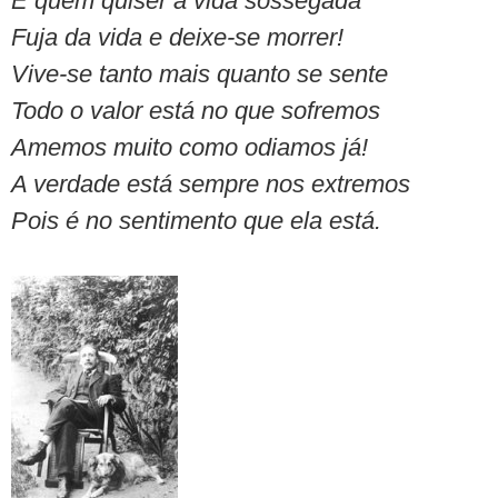
E quem quiser a vida sossegada
Fuja da vida e deixe-se morrer!
Vive-se tanto mais quanto se sente
Todo o valor está no que sofremos
Amemos muito como odiamos já!
A verdade está sempre nos extremos
Pois é no sentimento que ela está.