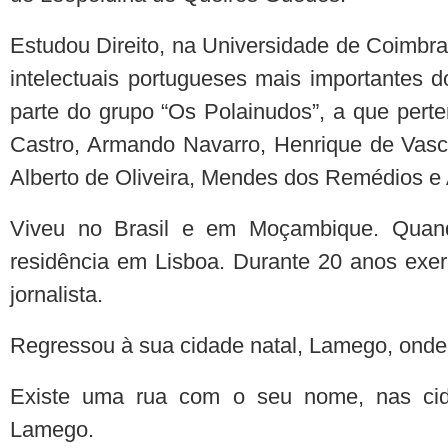
Estudou Direito, na Universidade de Coimbr
intelectuais portugueses mais importantes 
parte do grupo “Os Polainudos”, a que perte
Castro, Armando Navarro, Henrique de Vas
Alberto de Oliveira, Mendes dos Remédios e 
Viveu no Brasil e em Moçambique. Quando
residência em Lisboa. Durante 20 anos exerc
jornalista.
Regressou à sua cidade natal, Lamego, onde
Existe uma rua com o seu nome, nas ci
Lamego.