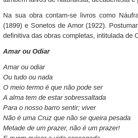
Na sua obra contam-se livros como Náufr
(1899) e Sonetos de Amor (1922). Postumam
definitiva das obras completas, intitulada de
Amar ou Odiar
Amar ou odiar
Ou tudo ou nada
O meio termo é que não pode ser
A alma tem de estar sobressaltada
Para o nosso barro sentir; viver
Não é uma Cruz que não se queira pesada
Metade de um prazer, não é um prazer!