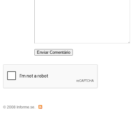
© 2008 Informe.se.