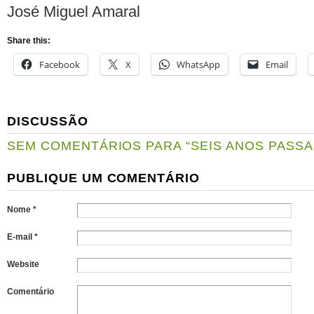
José Miguel Amaral
Share this:
Facebook
X
WhatsApp
Email
DISCUSSÃO
SEM COMENTÁRIOS PARA “SEIS ANOS PASS
PUBLIQUE UM COMENTÁRIO
Nome *
E-mail *
Website
Comentário