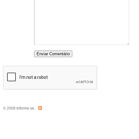
© 2008 Informe.se.