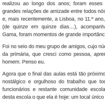
realizou ao longo dos anos; foram esse
grandes relações de amizade entre todos nós.
e, mais recentemente, a Lisboa, no 11.º ano
(de quinze em quinze dias…), acompanh
Gama, foram momentos de grande importânc
Foi no seio do meu grupo de amigos, cujo núc
da primária, que cresci como pessoa, apre
homem. Penso eu.
Agora que o final das aulas está tão próxim
nostálgico e orgulhoso do trabalho que to
funcionários e restante comunidade escol
desta escola o que ela é hoje: um local único