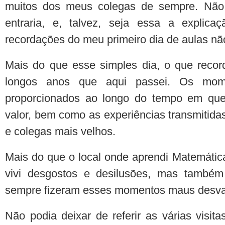
muitos dos meus colegas de sempre. Não 
entraria, e, talvez, seja essa a explic
recordações do meu primeiro dia de aulas nã
Mais do que esse simples dia, o que reco
longos anos que aqui passei. Os mom
proporcionados ao longo do tempo em que
valor, bem como as experiências transmitidas
e colegas mais velhos.
Mais do que o local onde aprendi Matemática
vivi desgostos e desilusões, mas também 
sempre fizeram esses momentos maus desva
Não podia deixar de referir as várias visi