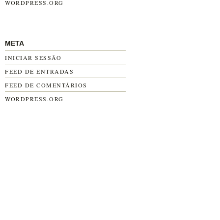
WORDPRESS.ORG
META
INICIAR SESSÃO
FEED DE ENTRADAS
FEED DE COMENTÁRIOS
WORDPRESS.ORG