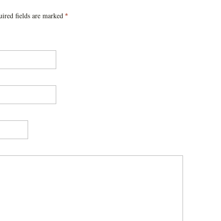
ired fields are marked
*