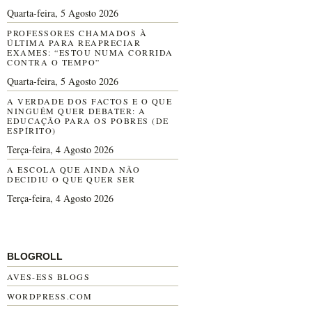
Quarta-feira, 5 Agosto 2026
PROFESSORES CHAMADOS À
ÚLTIMA PARA REAPRECIAR
EXAMES: “ESTOU NUMA CORRIDA
CONTRA O TEMPO”
Quarta-feira, 5 Agosto 2026
A VERDADE DOS FACTOS E O QUE
NINGUÉM QUER DEBATER: A
EDUCAÇÃO PARA OS POBRES (DE
ESPÍRITO)
Terça-feira, 4 Agosto 2026
A ESCOLA QUE AINDA NÃO
DECIDIU O QUE QUER SER
Terça-feira, 4 Agosto 2026
BLOGROLL
AVES-ESS BLOGS
WORDPRESS.COM