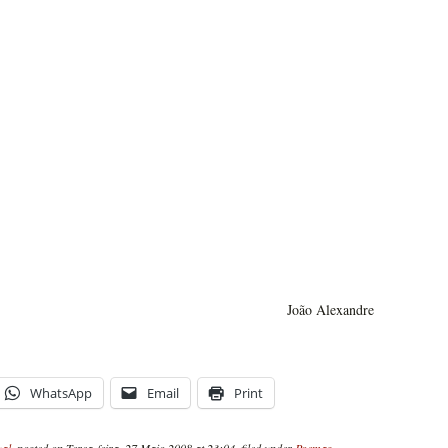
João Alexandre
WhatsApp
Email
Print