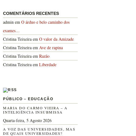
COMENTÁRIOS RECENTES
admin
em
O árduo e belo caminho dos
exames…
Cristina Teixeira
em
O valor da Amizade
Cristina Teixeira
em
Ave de rapina
Cristina Teixeira
em
Razão
Cristina Teixeira
em
Liberdade
PÚBLICO – EDUCAÇÃO
MARIA DO CARMO VIEIRA – A
INTELIGÊNCIA INSUBMISSA
Quarta-feira, 5 Agosto 2026
A VOZ DAS UNIVERSIDADES, MAS
DE QUAIS UNIVERSIDADES?