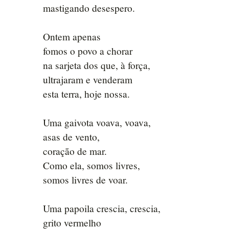
mastigando desespero.
Ontem apenas
fomos o povo a chorar
na sarjeta dos que, à força,
ultrajaram e venderam
esta terra, hoje nossa.
Uma gaivota voava, voava,
asas de vento,
coração de mar.
Como ela, somos livres,
somos livres de voar.
Uma papoila crescia, crescia,
grito vermelho