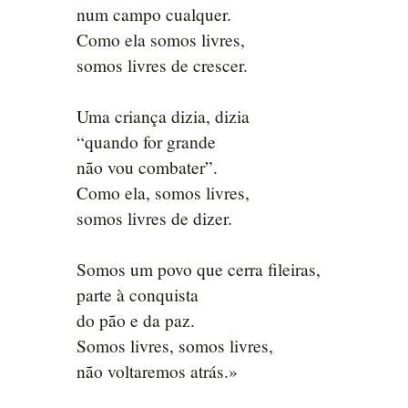
num campo cualquer.
Como ela somos livres,
somos livres de crescer.
Uma criança dizia, dizia
“quando for grande
não vou combater”.
Como ela, somos livres,
somos livres de dizer.
Somos um povo que cerra fileiras,
parte à conquista
do pão e da paz.
Somos livres, somos livres,
não voltaremos atrás.»