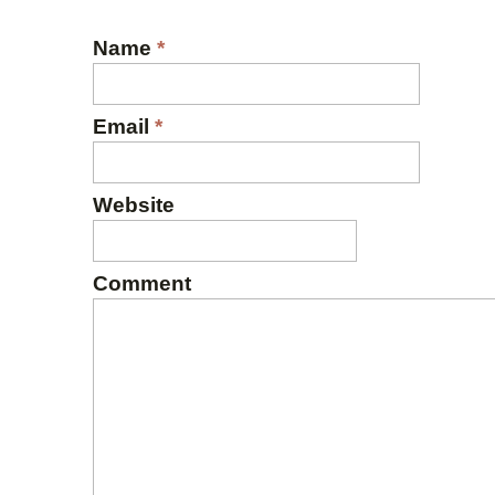
Name
*
Email
*
Website
Comment