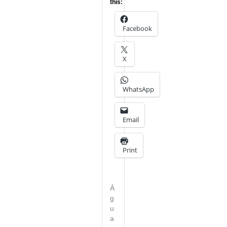
this:
Facebook
X
WhatsApp
Email
Print
Á
g
u
a