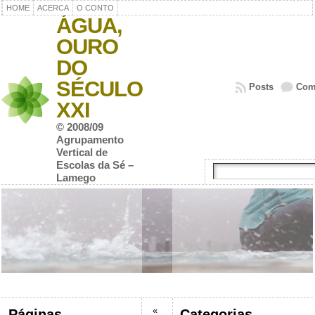
HOME
ACERCA
O CONTO
ÁGUA,
OURO
DO
SÉCULO
Posts
Com
XXI
© 2008/09
Agrupamento
Vertical de
Escolas da Sé –
Lamego
«
Páginas
Categorias